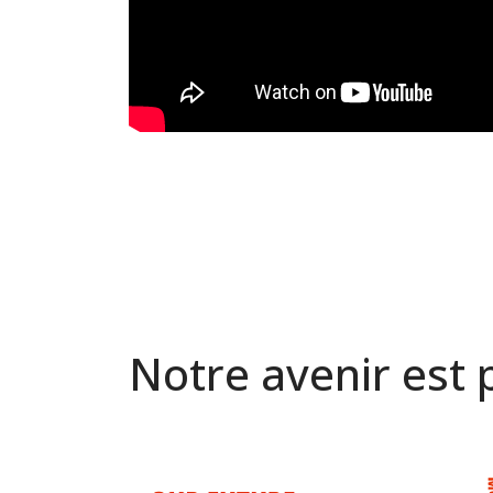
Notre avenir est 