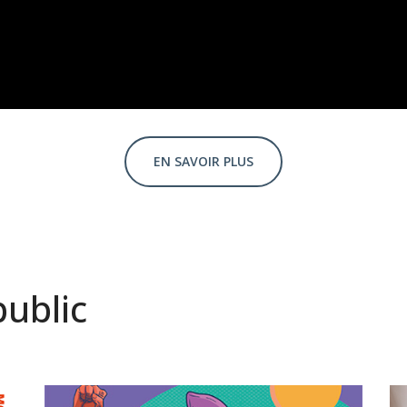
EN SAVOIR PLUS
public