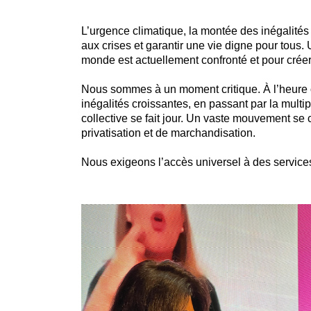
L’urgence climatique, la montée des inégalités
aux crises et garantir une vie digne pour tous.
monde est actuellement confronté et pour créer 
Nous sommes à un moment critique. À l’heure où
inégalités croissantes, en passant par la multi
collective se fait jour. Un vaste mouvement se
privatisation et de marchandisation.
Nous exigeons l’accès universel à des services