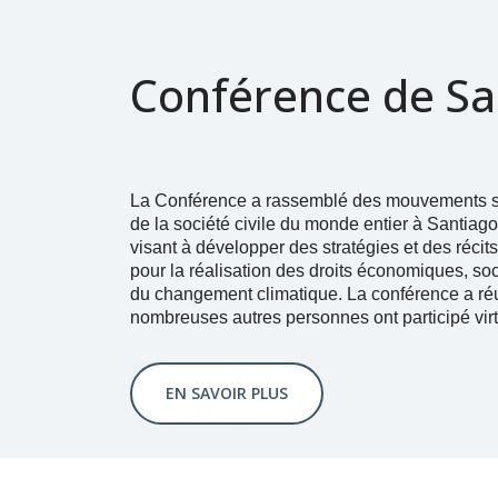
Conférence de Sa
La Conférence a rassemblé des mouvements so
de la société civile du monde entier à Santiago
visant à développer des stratégies et des récits
pour la réalisation des droits économiques, socia
du changement climatique. La conférence a ré
nombreuses autres personnes ont participé vir
EN SAVOIR PLUS