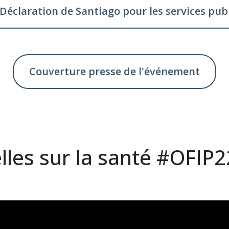
Déclaration de Santiago pour les services pub
Couverture presse de l'événement
lles sur la santé #OFIP2