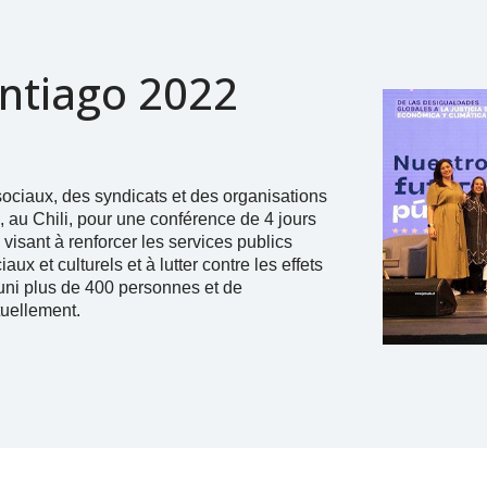
ntiago 2022
ciaux, des syndicats et des organisations
, au Chili, pour une conférence de 4 jours
 visant à renforcer les services publics
ux et culturels et à lutter contre les effets
uni plus de 400 personnes et de
tuellement.