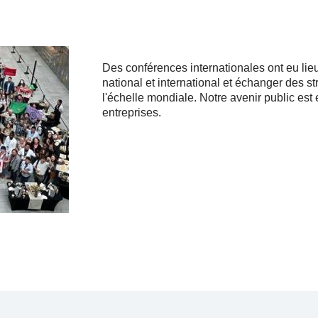
Des conférences internationales ont eu lie
national et international et échanger des 
l'échelle mondiale. Notre avenir public es
entreprises.