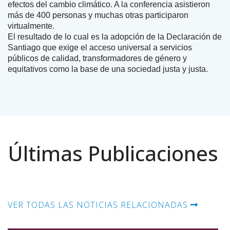
efectos del cambio climático. A la conferencia asistieron
más de 400 personas y muchas otras participaron
virtualmente.
El resultado de lo cual es la adopción de la Declaración de
Santiago que exige el acceso universal a servicios
públicos de calidad, transformadores de género y
equitativos como la base de una sociedad justa y justa.
Últimas Publicaciones
VER TODAS LAS NOTICIAS RELACIONADAS