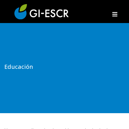
Educación