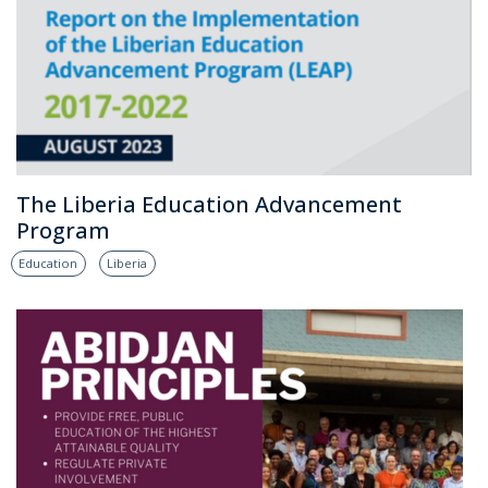
The Liberia Education Advancement
Program
Education
Liberia