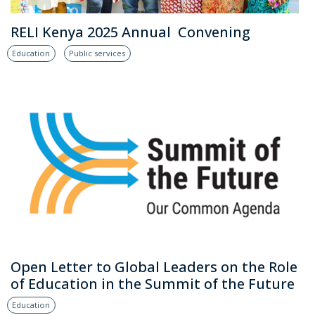
RELI Kenya 2025 Annual Convening
Education
Public services
Open Letter to Global Leaders on the Role
of Education in the Summit of the Future
Education