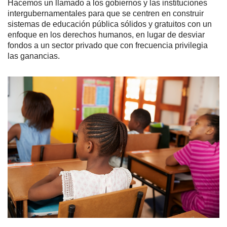
Hacemos un llamado a los gobiernos y las instituciones
intergubernamentales para que se centren en construir
sistemas de educación pública sólidos y gratuitos con un
enfoque en los derechos humanos, en lugar de desviar
fondos a un sector privado que con frecuencia privilegia
las ganancias.