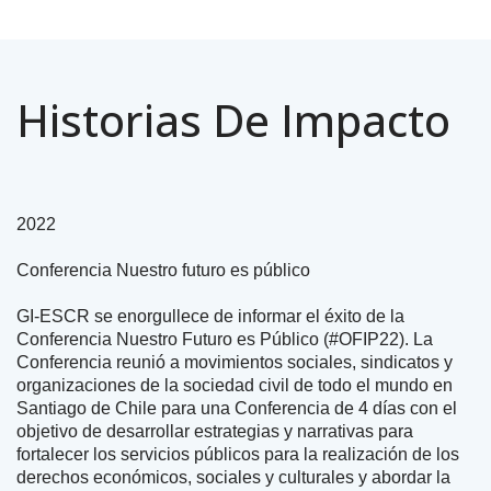
Historias De Impacto
2022
Conferencia Nuestro futuro es público
GI-ESCR se enorgullece de informar el éxito de la
Conferencia Nuestro Futuro es Público (#OFIP22). La
Conferencia reunió a movimientos sociales, sindicatos y
organizaciones de la sociedad civil de todo el mundo en
Santiago de Chile para una Conferencia de 4 días con el
objetivo de desarrollar estrategias y narrativas para
fortalecer los servicios públicos para la realización de los
derechos económicos, sociales y culturales y abordar la