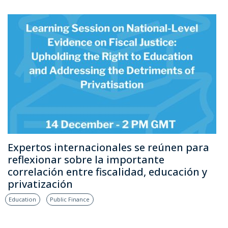
Expertos internacionales se reúnen para
reflexionar sobre la importante
correlación entre fiscalidad, educación y
privatización
Education
Public Finance