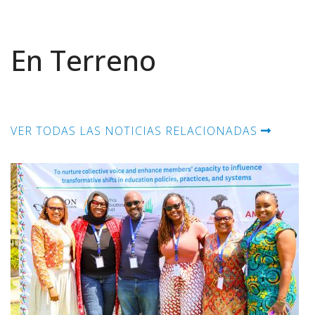
En Terreno
VER TODAS LAS NOTICIAS RELACIONADAS