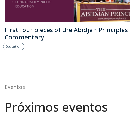
First four pieces of the Abidjan Principles
Commentary
Education
Eventos
Próximos eventos