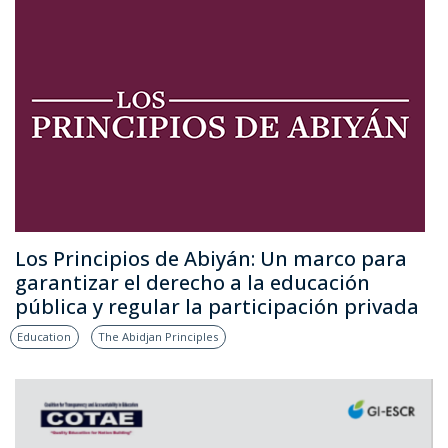
Los Principios de Abiyán: Un marco para
garantizar el derecho a la educación
pública y regular la participación privada
Education
The Abidjan Principles