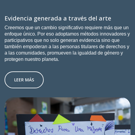
Evidencia generada a través del arte
Creemos que un cambio significativo requiere más que un
enfoque único. Por eso adoptamos métodos innovadores y
participativos que no solo generan evidencia sino que
también empoderan a las personas titulares de derechos y
a las comunidades, promueven la igualdad de género y
protegen nuestro planeta.
LEER MÁS