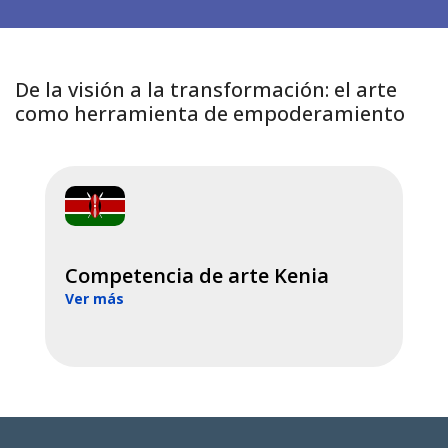
De la visión a la transformación: el arte
como herramienta de empoderamiento
Competencia de arte Kenia
Ver más
V