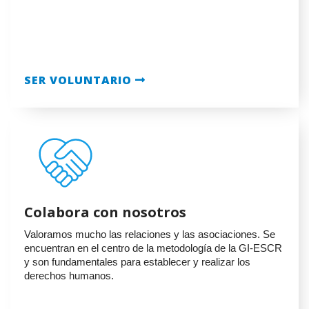
SER VOLUNTARIO
Colabora con nosotros
Valoramos mucho las relaciones y las asociaciones. Se
encuentran en el centro de la metodología de la GI-ESCR
y son fundamentales para establecer y realizar los
derechos humanos.