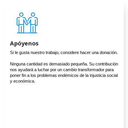
Apóyenos
Si le gusta nuestro trabajo, considere hacer una donación.
Ninguna cantidad es demasiado pequeña. Su contribución
nos ayudará a luchar por un cambio transformador para
poner fin a los problemas endémicos de la injusticia social
y económica.