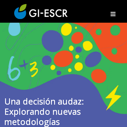
Una decisión audaz:
Explorando nuevas
metodologías