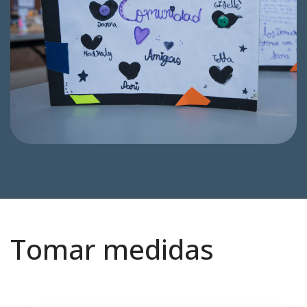
Tomar medidas