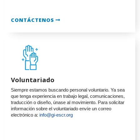
CONTÁCTENOS
Voluntariado
Siempre estamos buscando personal voluntario. Ya sea
que tenga experiencia en trabajo legal, comunicaciones,
traducción o diseño, únase al movimiento. Para solicitar
información sobre el voluntariado envíe un correo
electrónico a:
info@gi-escr.org