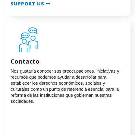
SUPPORT US
Contacto
Nos gustaría conocer sus preocupaciones, iniciativas y
recursos que podemos ayudar a desarrollar para
establecer los derechos económicos, sociales y
culturales como un punto de referencia esencial para la
reforma de las instituciones que gobiernan nuestras
sociedades.