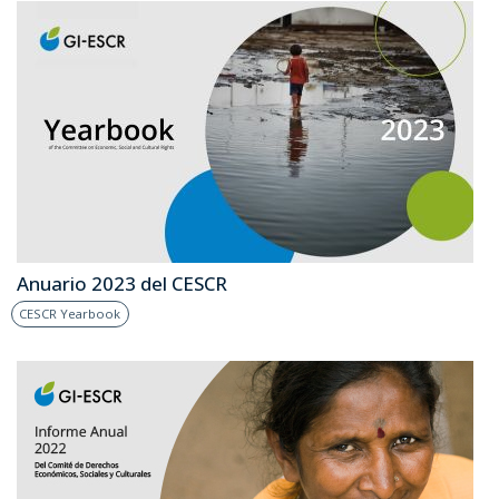
Anuario 2023 del CESCR
CESCR Yearbook