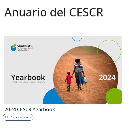
Anuario del CESCR
2024 CESCR Yearbook
CESCR Yearbook