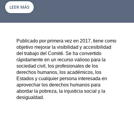
LEER MÁS
Publicado por primera vez en 2017, tiene como
objetivo mejorar la visibilidad y accesibilidad
del trabajo del Comité. Se ha convertido
rápidamente en un recurso valioso para la
sociedad civil, los profesionales de los
derechos humanos, los académicos, los
Estados y cualquier persona interesada en
aprovechar los derechos humanos para
abordar la pobreza, la injusticia social y la
desigualdad.