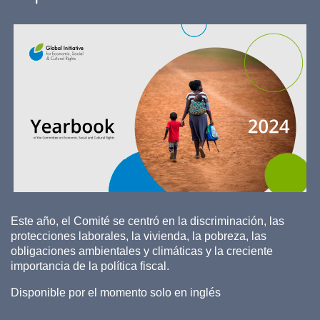
Este año, el Comité se centró en la discriminación, las
protecciones laborales, la vivienda, la pobreza, las
obligaciones ambientales y climáticas y la creciente
importancia de la política fiscal.
Disponible por el momento solo en inglés