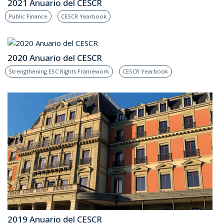
2021 Anuario del CESCR
Public Finance
CESCR Yearbook
2020 Anuario del CESCR
Strengthening ESC Rights Framework
CESCR Yearbook
2019 Anuario del CESCR