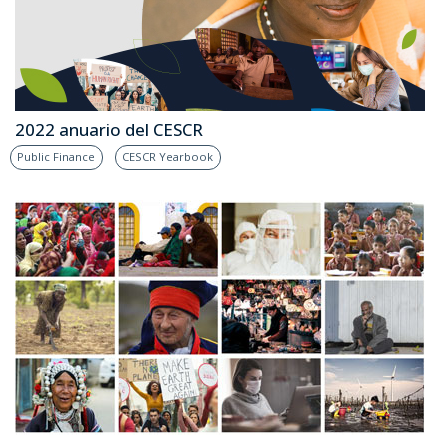
2022 anuario del CESCR
Public Finance
CESCR Yearbook