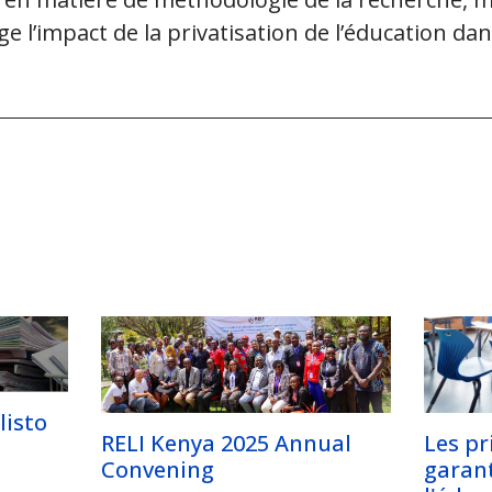
l’impact de la privatisation de l’éducation dan
listo
Les pr
RELI Kenya 2025 Annual
garant
Convening