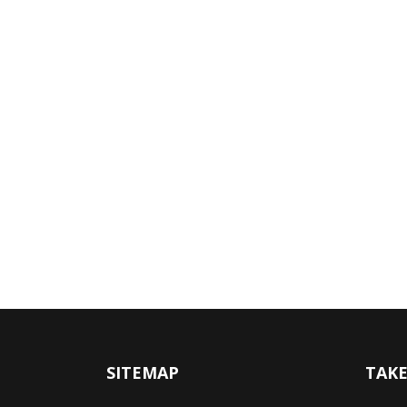
SITEMAP
TAKE