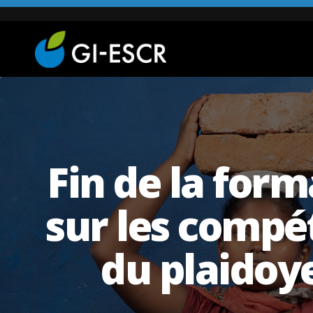
Fin de la form
sur les compé
du plaidoye