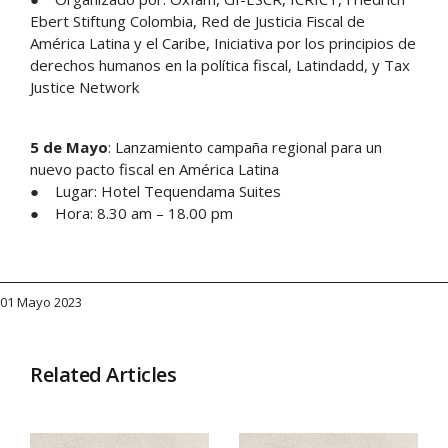
Ebert Stiftung Colombia, Red de Justicia Fiscal de
América Latina y el Caribe, Iniciativa por los principios de
derechos humanos en la política fiscal, Latindadd, y Tax
Justice Network
5 de Mayo
: Lanzamiento campaña regional para un
nuevo pacto fiscal en América Latina
● Lugar: Hotel Tequendama Suites
● Hora: 8.30 am – 18.00 pm
01 Mayo 2023
Related Articles