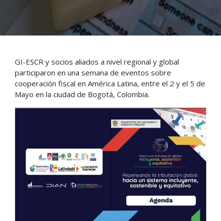
GI-ESCR y socios aliados a nivel regional y global
participaron en una semana de eventos sobre
cooperación fiscal en América Latina, entre el 2 y el 5 de
Mayo en la ciudad de Bogotá, Colombia.