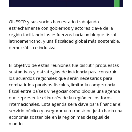
GI-ESCR y sus socios han estado trabajando
estrechamente con gobiernos y actores clave de la
región facilitando los esfuerzos hacia un bloque fiscal
latinoamericano, y una fiscalidad global más sostenible,
democrática e inclusiva.
El objetivo de estas reuniones fue discutir propuestas
sustantivas y estrategias de incidencia para construir
los acuerdos regionales que serán necesarios para
combatir los paraísos fiscales, limitar la competencia
fiscal entre países y negociar como bloque una agenda
que represente el interés de la región en los foros
internacionales. Esta agenda será clave para financiar el
servicio público y asegurar una transición justa hacia una
economía sostenible en la región más desigual del
mundo.