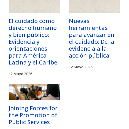
El cuidado como
Nuevas
derecho humano
herramientas
y bien público:
para avanzar en
Evidencia y
el cuidado: De la
orientaciones
evidencia a la
para América
acción pública
Latina y el Caribe
12 Mayo 2026
12 Mayo 2026
Joining Forces for
the Promotion of
Public Services