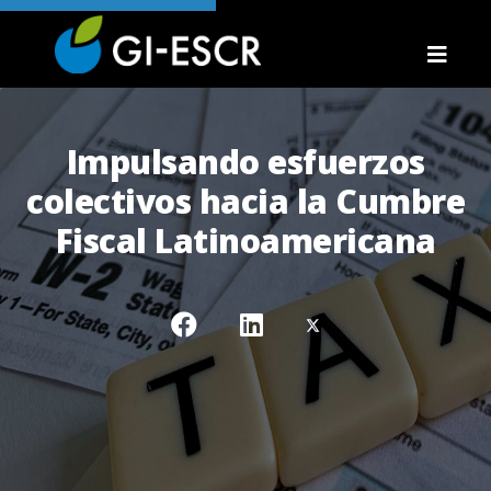
Impulsando esfuerzos
colectivos hacia la Cumbre
Fiscal Latinoamericana