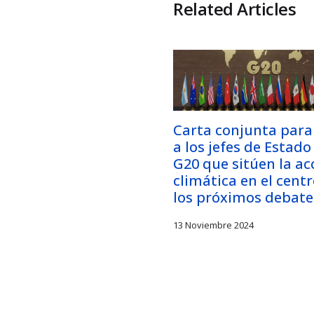
Related Articles
Carta conjunta para 
a los jefes de Estado
G20 que sitúen la ac
climática en el cent
los próximos debate
13 Noviembre 2024