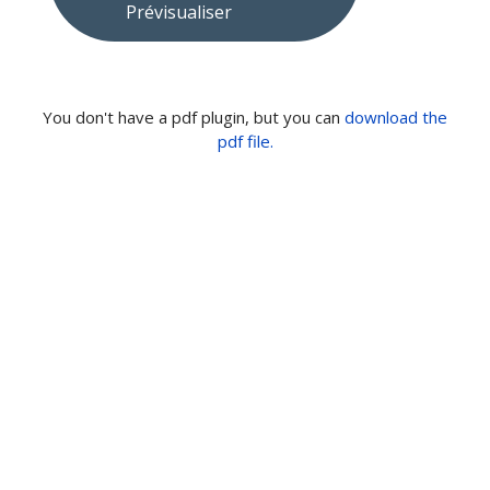
Prévisualiser
You don't have a pdf plugin, but you can
download the
pdf file.