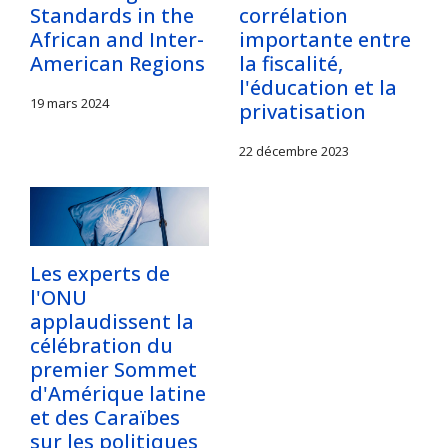
Standards in the
corrélation
African and Inter-
importante entre
American Regions
la fiscalité,
l'éducation et la
19 mars 2024
privatisation
22 décembre 2023
Les experts de
l'ONU
applaudissent la
célébration du
premier Sommet
d'Amérique latine
et des Caraïbes
sur les politiques