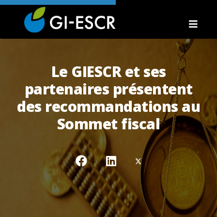
Le GIESCR et ses
partenaires présentent
des recommandations au
Sommet fiscal