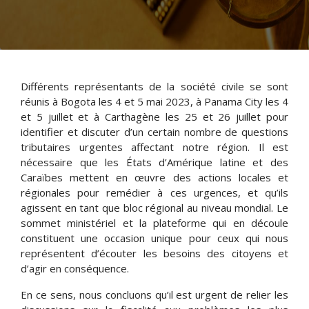
Différents représentants de la société civile se sont
réunis à Bogota les 4 et 5 mai 2023, à Panama City les 4
et 5 juillet et à Carthagène les 25 et 26 juillet pour
identifier et discuter d’un certain nombre de questions
tributaires urgentes affectant notre région. Il est
nécessaire que les États d’Amérique latine et des
Caraïbes mettent en œuvre des actions locales et
régionales pour remédier à ces urgences, et qu’ils
agissent en tant que bloc régional au niveau mondial. Le
sommet ministériel et la plateforme qui en découle
constituent une occasion unique pour ceux qui nous
représentent d’écouter les besoins des citoyens et
d’agir en conséquence.
En ce sens, nous concluons qu’il est urgent de relier les