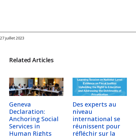
27 juillet 2023
Related Articles
Geneva
Des experts au
Declaration:
niveau
Anchoring Social
international se
Services in
réunissent pour
Human Rights
réfléchir sur la