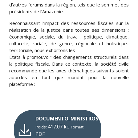
d’autres forums dans la région, tels que le sommet des
présidents de l’Amazonie.
Reconnaissant l’impact des ressources fiscales sur la
réalisation de la justice dans toutes ses dimensions :
économique, sociale, du travail, politique, climatique,
culturelle, raciale, de genre, régionale et holistique-
territoriale, nous exhortons les
États à promouvoir des changements structurels dans
la politique fiscale. Dans ce contexte, la société civile
recommande que les axes thématiques suivants soient
abordés en tant que mandat pour la nouvelle
plateforme :
DOCUMENTO_MINISTROS_FR
417.07 ko
Poids:
Format:
PDF