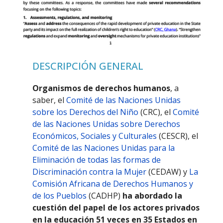
DESCRIPCIÓN GENERAL
Organismos de derechos humanos
, a
saber, el
Comité de las Naciones Unidas
sobre los Derechos del Niño
(CRC), el
Comité
de las Naciones Unidas sobre Derechos
Económicos, Sociales y Culturales
(CESCR), el
Comité de las Naciones Unidas para la
Eliminación de todas las formas de
Discriminación contra la Mujer
(CEDAW) y
La
Comisión Africana de Derechos Humanos y
de los Pueblos
(CADHP)
ha abordado la
cuestión del papel de los actores privados
en la educación 51 veces en 35 Estados en