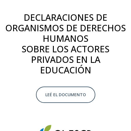
DECLARACIONES DE
ORGANISMOS DE DERECHOS
HUMANOS
SOBRE LOS ACTORES
PRIVADOS EN LA
EDUCACIÓN
LEÉ EL DOCUMENTO