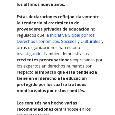
los últimos nueve años.
Estas declaraciones reflejan claramente
la tendencia al crecimiento de
proveedores privados de educación
no
regulados que la
Iniciativa Global por los
Derechos Económicos, Sociales y Culturales
y
otras organizaciones han estado
investigando
. También demuestra las
crecientes preocupaciones
expresadas por
los expertos en derechos humanos con
respecto al
impacto que esta tendencia
tiene en el derecho a la educación
protegido por los cuatro tratados
monitoreados por estos comités.
Los comités han hecho varias
recomendaciones
centrándose en los