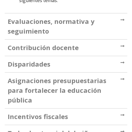
siguientes temas:
Evaluaciones, normativa y
seguimiento
Contribución docente
Disparidades
Asignaciones presupuestarias
para fortalecer la educación
pública
Incentivos fiscales