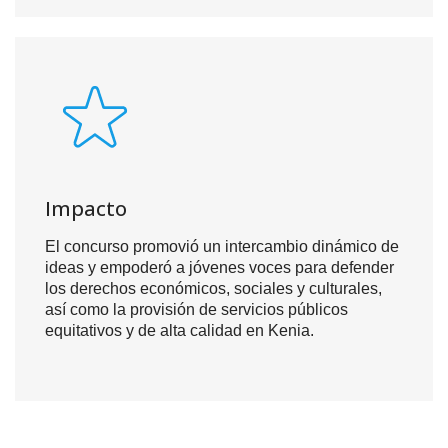
Impacto
El concurso promovió un intercambio dinámico de
ideas y empoderó a jóvenes voces para defender
los derechos económicos, sociales y culturales,
así como la provisión de servicios públicos
equitativos y de alta calidad en Kenia.