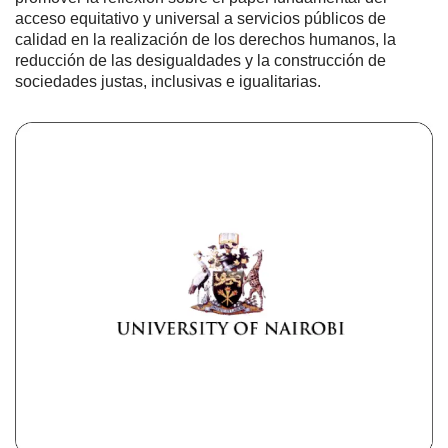
acceso equitativo y universal a servicios públicos de
calidad en la realización de los derechos humanos, la
reducción de las desigualdades y la construcción de
sociedades justas, inclusivas e igualitarias.