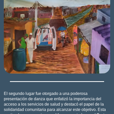
El segundo lugar fue otorgado a una poderosa
presentación de danza que enfatizó la importancia del
acceso a los servicios de salud y destacó el papel de la
solidaridad comunitaria para alcanzar este objetivo. Esta