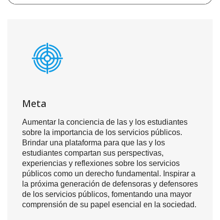
Meta
Aumentar la conciencia de las y los estudiantes
sobre la importancia de los servicios públicos.
Brindar una plataforma para que las y los
estudiantes compartan sus perspectivas,
experiencias y reflexiones sobre los servicios
públicos como un derecho fundamental. Inspirar a
la próxima generación de defensoras y defensores
de los servicios públicos, fomentando una mayor
comprensión de su papel esencial en la sociedad.