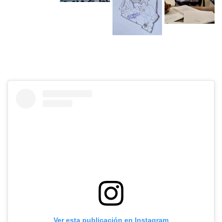
Ver esta publicación en Instagram