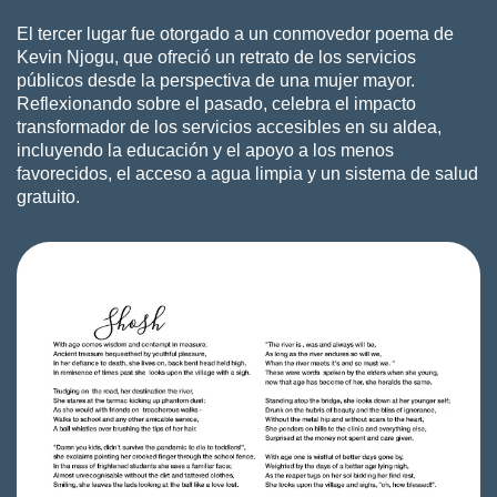
El tercer lugar fue otorgado a un conmovedor poema de
Kevin Njogu
, que ofreció un retrato de los servicios
públicos desde la perspectiva de una mujer mayor.
Reflexionando sobre el pasado, celebra el impacto
transformador de los servicios accesibles en su aldea,
incluyendo la educación y el apoyo a los menos
favorecidos, el acceso a agua limpia y un sistema de salud
gratuito.