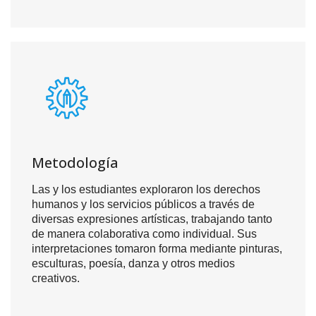
Metodología
Las y los estudiantes exploraron los derechos
humanos y los servicios públicos a través de
diversas expresiones artísticas, trabajando tanto
de manera colaborativa como individual. Sus
interpretaciones tomaron forma mediante pinturas,
esculturas, poesía, danza y otros medios
creativos.