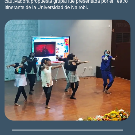
cautivadora propuesta grupal fue presentada por el Teatro
Itinerante de la Universidad de Nairobi.