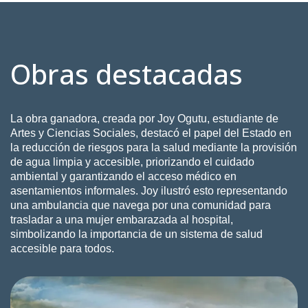
Obras destacadas
La obra ganadora, creada por
Joy Ogutu
, estudiante de
Artes y Ciencias Sociales, destacó el papel del Estado en
la reducción de riesgos para la salud mediante la provisión
de agua limpia y accesible, priorizando el cuidado
ambiental y garantizando el acceso médico en
asentamientos informales. Joy ilustró esto representando
una ambulancia que navega por una comunidad para
trasladar a una mujer embarazada al hospital,
simbolizando la importancia de un sistema de salud
accesible para todos.